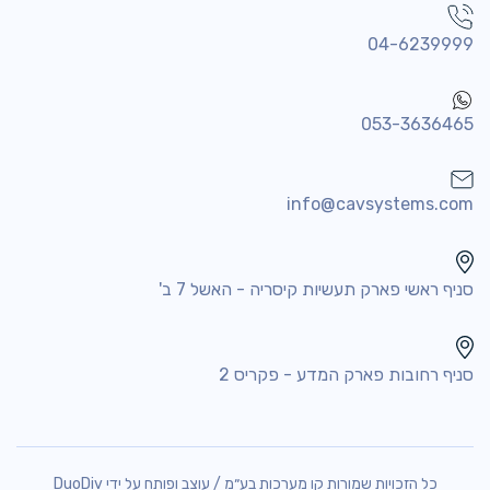
04-6239999
053-3636465
info@cavsystems.com
סניף ראשי פארק תעשיות קיסריה - האשל 7 ב'
סניף רחובות פארק המדע - פקריס 2
כל הזכויות שמורות קו מערכות בע״מ / עוצב ופותח על ידי
DuoDiv