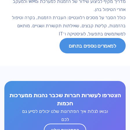
מדריך מקיף לביצוע שידור של הזמנות למערכת WMS ולמעקב
אחרי הטיפול בהן.
כולל הסבר על מסכים רלוונטיים: העברת הזמנות, בקרה וטיפול
בהזמנות, קליטת קבצים, שאילתות תקשורת ושגויים. מותאם
למשתמשים בתפעול, לוגיסטיקה ו־IT
למאמרים נוספים בתחום
הצטרפו לעשרות חברות שכבר נהנות ממערכות
חכמות
ובואו לגלות איך הפתרונות שלנו יכולים לסייע גם
לכם