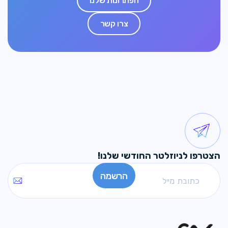
הפתרונות שלנו
צרו קשר
הצטרפו לניוזלטר החודשי שלנו!