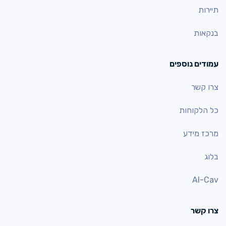
תיירות
בנקאות
עמודים נוספים
צרו קשר
כל הלקוחות
מרכז מידע
בלוג
AI-Cav
צרו קשר