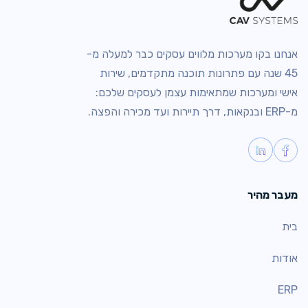
אנחנו בקו מערכות מלווים עסקים כבר למעלה מ-
45 שנה עם פתרונות תוכנה מתקדמים, שירות
אישי ומערכות שמתאימות עצמן לעסקים שלכם:
מ-ERP ובנקאות, דרך תיירות ועד מכירה והפצה.
מעבר מהיר
בית
אודות
ERP