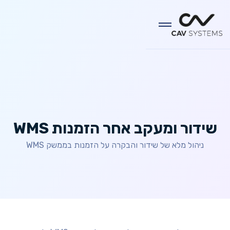
שידור ומעקב אחר הזמנות WMS
ניהול מלא של שידור והבקרה על הזמנות בממשק WMS