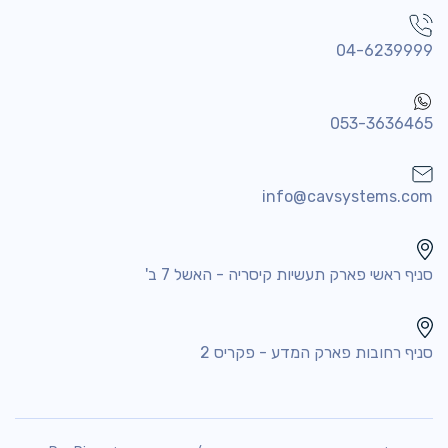
04-6239999
053-3636465
info@cavsystems.com
סניף ראשי פארק תעשיות קיסריה - האשל 7 ב'
סניף רחובות פארק המדע - פקריס 2