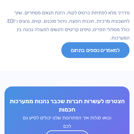
מדריך מלא לפתיחת כרטיס לקוח, הזנת תנאים מסחריים, שיוך
לחשבונית מרכזת, תכנית הפצה, ניהול סוכנים, קווים, נהגים ו־EDI.
כולל מסלולי תפריט, טיפים קריטיים ודגשים לפעולה נכונה בין
המערכות.
למאמרים נוספים בתחום
הצטרפו לעשרות חברות שכבר נהנות ממערכות
חכמות
ובואו לגלות איך הפתרונות שלנו יכולים לסייע גם
לכם