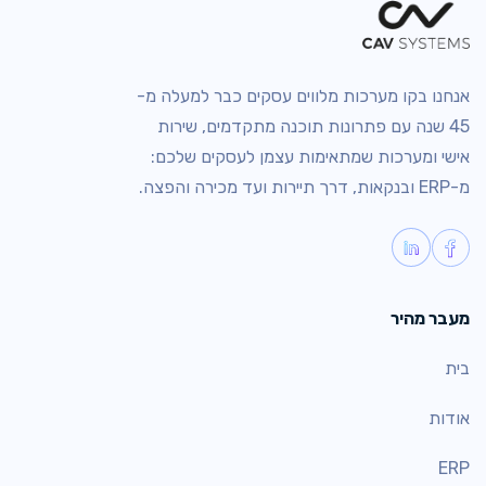
אנחנו בקו מערכות מלווים עסקים כבר למעלה מ-
45 שנה עם פתרונות תוכנה מתקדמים, שירות
אישי ומערכות שמתאימות עצמן לעסקים שלכם:
מ-ERP ובנקאות, דרך תיירות ועד מכירה והפצה.
מעבר מהיר
בית
אודות
ERP