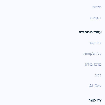
תיירות
בנקאות
עמודים נוספים
צרו קשר
כל הלקוחות
מרכז מידע
בלוג
AI-Cav
צרו קשר