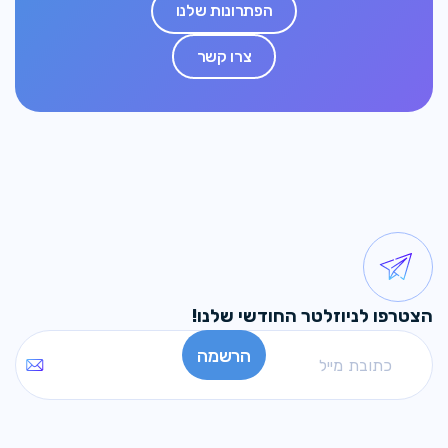
הפתרונות שלנו
צרו קשר
הצטרפו לניוזלטר החודשי שלנו!