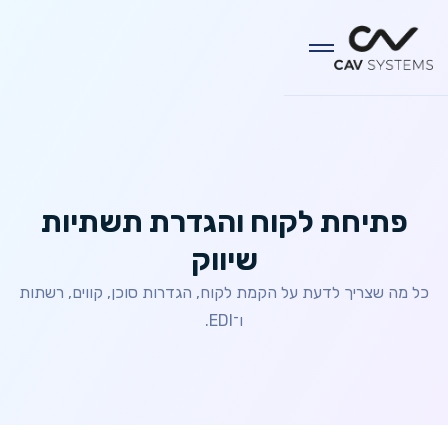
פתיחת לקוח והגדרת תשתיות
שיווק
כל מה שצריך לדעת על הקמת לקוח, הגדרות סוכן, קווים, רשתות
ו־EDI.