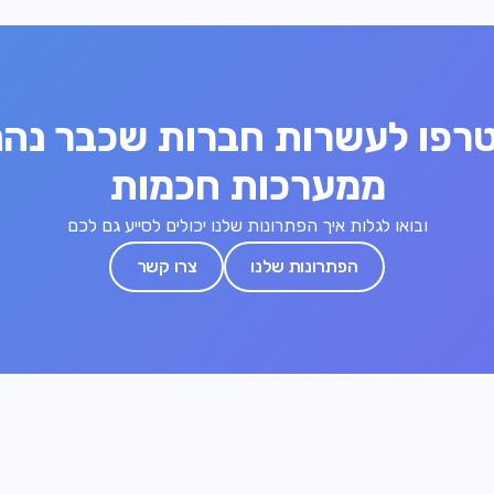
רפו לעשרות חברות שכבר נהנ
ממערכות חכמות
ובואו לגלות איך הפתרונות שלנו יכולים לסייע גם לכם
הפתרונות שלנו
צרו קשר