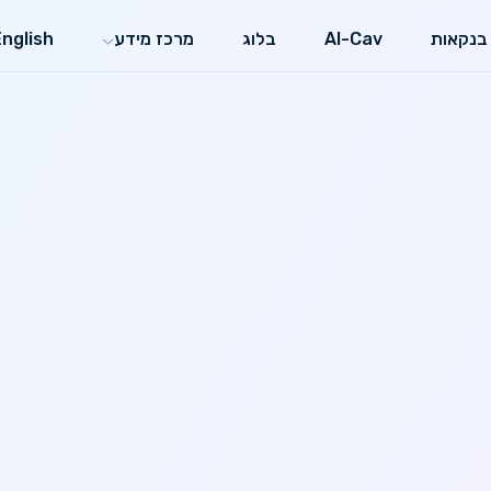
בנקאות
AI-Cav
בלוג
מרכז מידע
English