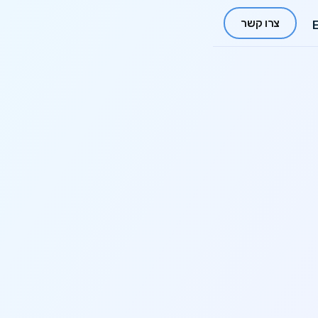
צרו קשר