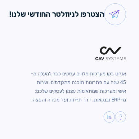
הצטרפו לניוזלטר החודשי שלנו!
אנחנו בקו מערכות מלווים עסקים כבר למעלה מ-
45 שנה עם פתרונות תוכנה מתקדמים, שירות
אישי ומערכות שמתאימות עצמן לעסקים שלכם:
מ-ERP ובנקאות, דרך תיירות ועד מכירה והפצה.