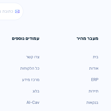
מעבר מהיר
עמודים נוספים
בית
צרו קשר
אודות
כל הלקוחות
ERP
מרכז מידע
תיירות
בלוג
בנקאות
AI-Cav